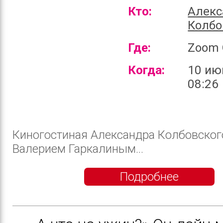
Кто:
Алекс
Колбо
Где:
Zoom 
Когда:
10 ию
08:26
Киногостиная Александра Колбовског
Валерием Гаркалиным...
Подробнее