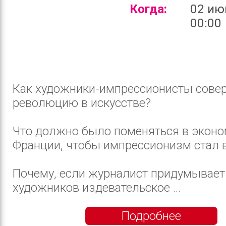
Когда:
02 ию
00:00
Как художники-импрессионисты сове
революцию в искусстве?
Что должно было поменяться в экон
Франции, чтобы импрессионизм стал
Почему, если журналист придумывает
художников издевательское ...
Подробнее