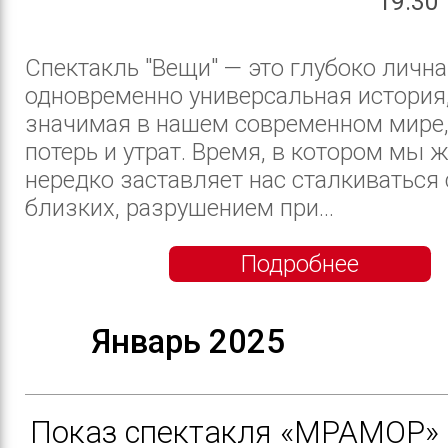
19:30
Спектакль "Вещи" — это глубоко лична
одновременно универсальная история
значимая в нашем современном мире
потерь и утрат. Время, в котором мы 
нередко заставляет нас сталкиваться 
близких, разрушением при...
Подробнее
Январь 2025
Показ спектакля «МРАМОР» 