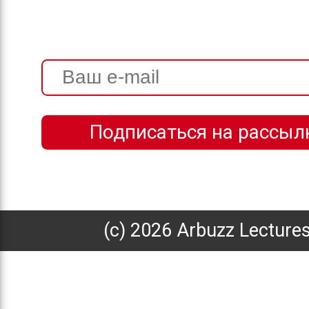
(с) 2026 Arbuzz Lecture