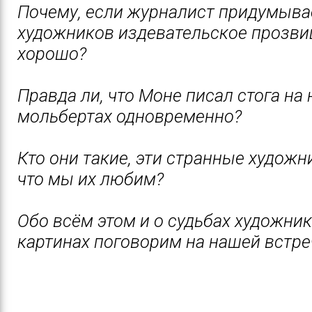
Почему, если журналист придумыва
художников издевательское прозви
хорошо?
Правда ли, что Моне писал стога на
мольбертах одновременно?
Кто они такие, эти странные художни
что мы их любим?
Обо всём этом и о судьбах художник
картинах поговорим на нашей встре