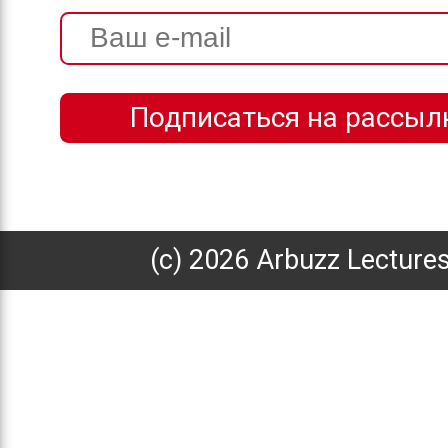
(с) 2026 Arbuzz Lecture