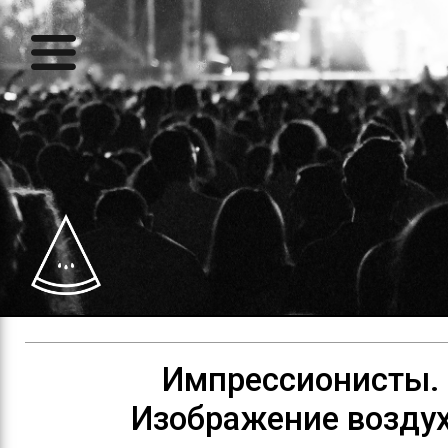
Импрессионисты.
Изображение возду