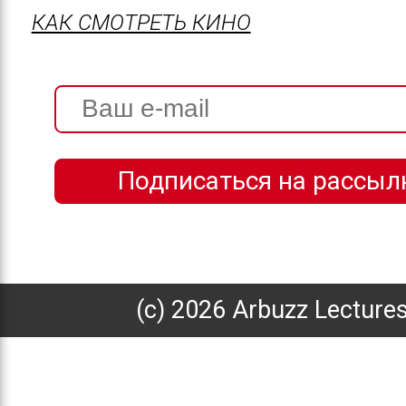
КАК СМОТРЕТЬ КИНО
(с) 2026 Arbuzz Lecture