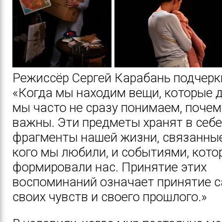
Режиссёр Сергей Карабань подчерк
«Когда мы находим вещи, которые д
мы часто не сразу понимаем, почем
важны. Эти предметы хранят в себе
фрагменты нашей жизни, связанные
кого мы любили, и событиями, кото
формировали нас. Принятие этих
воспоминаний означает принятие с
своих чувств и своего прошлого.»