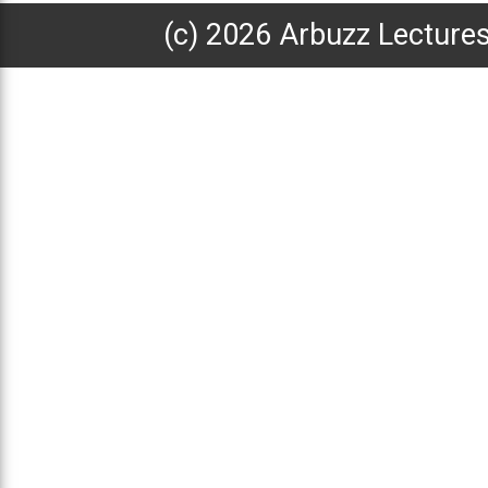
(с) 2026 Arbuzz Lecture