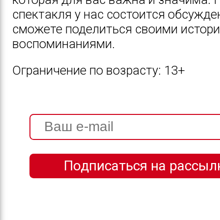
спектакля у нас состоится обсужден
сможете поделиться своими истори
воспоминаниями.
Ограничение по возрасту: 13+