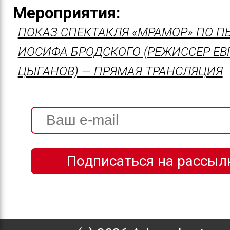
Мероприятия:
ПОКАЗ СПЕКТАКЛЯ «МРАМОР» ПО П
ИОСИФА БРОДСКОГО (РЕЖИССЕР ЕВ
ЦЫГАНОВ) — ПРЯМАЯ ТРАНСЛЯЦИЯ