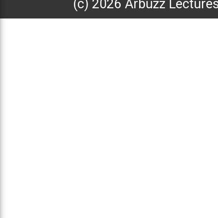
(с) 2026 Arbuzz Lecture