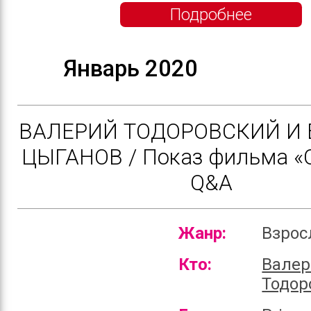
Подробнее
Январь 2020
ВАЛЕРИЙ ТОДОРОВСКИЙ И 
ЦЫГАНОВ / Показ фильма «О
Q&A
Жанр:
Взро
Кто:
Валер
Тодор