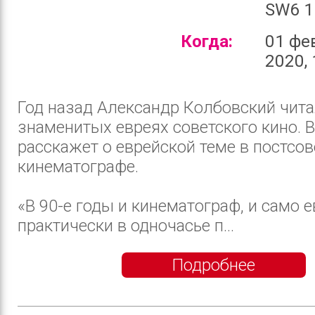
SW6 1
Когда:
01 фе
2020, 
Год назад Александр Колбовский чит
знаменитых евреях советского кино. В
расскажет о еврейской теме в постсо
кинематографе.
«В 90-е годы и кинематограф, и само 
практически в одночасье п...
Подробнее