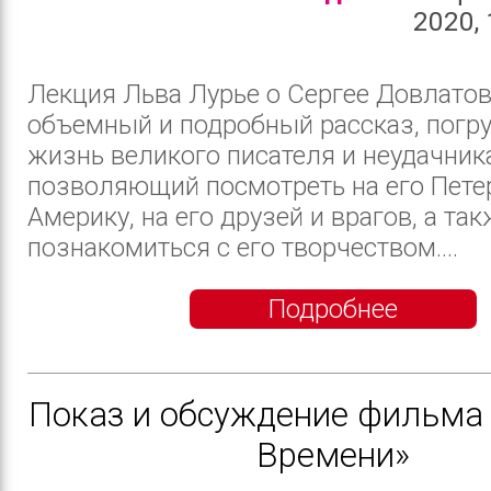
2020, 
Лекция Льва Лурье о Сергее Довлатов
объемный и подробный рассказ, пог
жизнь великого писателя и неудачник
позволяющий посмотреть на его Пете
Америку, на его друзей и врагов, а та
познакомиться с его творчеством....
Подробнее
Показ и обсуждение фильма
Времени»