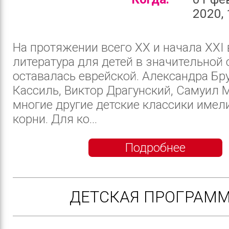
2020, 
На протяжении всего ХХ и начала XXI 
литература для детей в значительной 
оставалась еврейской. Александра Бр
Кассиль, Виктор Драгунский, Самуил 
многие другие детские классики имел
корни. Для ко...
Подробнее
ДЕТСКАЯ ПРОГРАМ