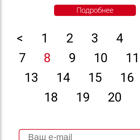
Подробнее
<
1
2
3
4
7
8
9
10
11
13
14
15
16
18
19
20