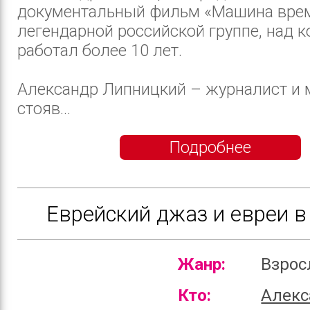
документальный фильм «Машина врем
легендарной российской группе, над 
работал более 10 лет.
Александр Липницкий – журналист и 
стояв...
Подробнее
Еврейский джаз и евреи в
Жанр:
Взро
Кто:
Алекс