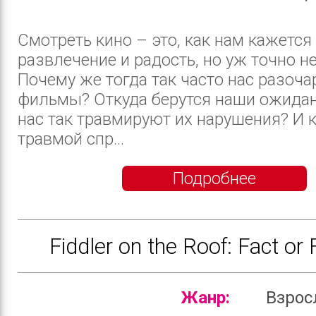
Смотреть кино – это, как нам кажется 
развлечение и радость, но уж точно не
Почему же тогда так часто нас разоч
фильмы? Откуда берутся наши ожидан
нас так травмируют их нарушения? И к
травмой спр...
Подробнее
Fiddler on the Roof: Fact or 
Жанр:
Взро