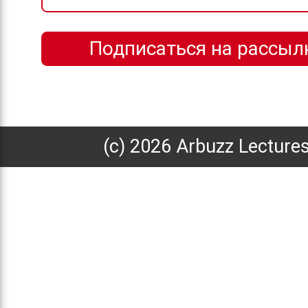
(с) 2026 Arbuzz Lecture