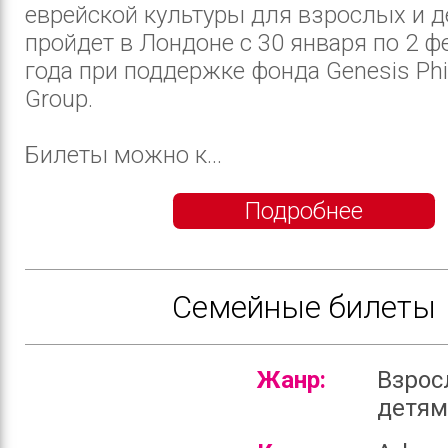
еврейской культуры для взрослых и д
пройдет в Лондоне с 30 января по 2 ф
года при поддержке фонда Genesis Phi
Group.
Билеты можно к...
Подробнее
Семейные билеты
Жанр:
Взрос
детя