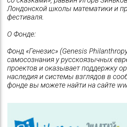
Лондонской школы математики и пр
фестиваля.
О Фонде:
Фонд «Генезис» (Genesis Philanthro
самосознания у русскоязычных евр
проектов и оказывает поддержку о
наследия и системы взглядов в со
фонде вы можете найти на сайте ww