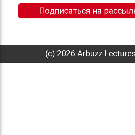
(с) 2026 Arbuzz Lecture