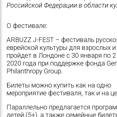
Российской Федерации в области ку
О фестивале:
ARBUZZ J-FEST – фестиваль русск
еврейской культуры для взрослых и
пройдет в Лондоне с 30 января по 
2020 года при поддержке фонда Gen
Philanthropy Group.
Билеты можно купить как на одно
мероприятие фестиваля, так и на ц
Параллельно предлагается програ
детей (5+), а также семейные билет