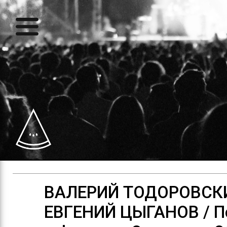
ВАЛЕРИЙ ТОДОРОВСК
ЕВГЕНИЙ ЦЫГАНОВ / П