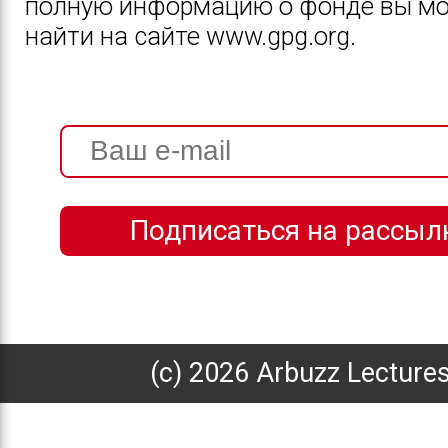
полную информацию о фонде вы м
найти на сайте
www.gpg.org.
(с) 2026 Arbuzz Lecture