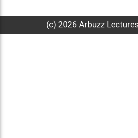
(с) 2026 Arbuzz Lecture