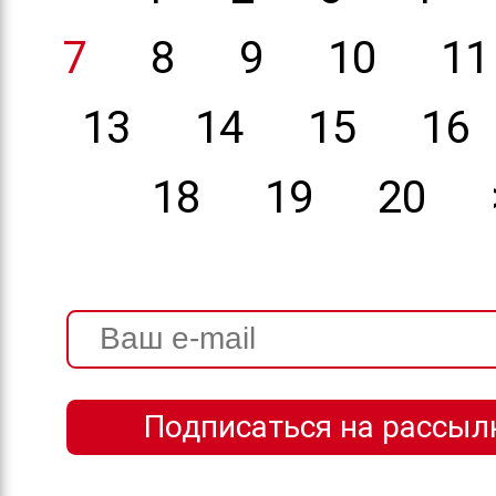
7
8
9
10
11
13
14
15
16
18
19
20