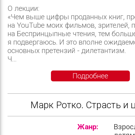
О лекции:
«Чем выше цифры проданных книг, п
на YouTube моих фильмов, зрителей,
на Беспринцыпные чтения, тем больш
я подвергаюсь. И это вполне ожидаем
основных претензий - дилетантизм.
Ч...
Подробнее
Марк Ротко. Страсть и 
Жанр:
Взрос