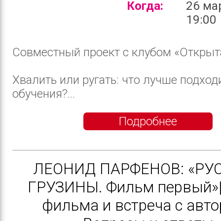
Когда:
26 ма
19:00
Совместный проект с клубом «Открыт
Хвалить или ругать: что лучше подход
обучения?...
Подробнее
ЛЕОНИД ПАРФЕНОВ: «РУ
ГРУЗИНЫ. Фильм первый»|
фильма и встреча с авто