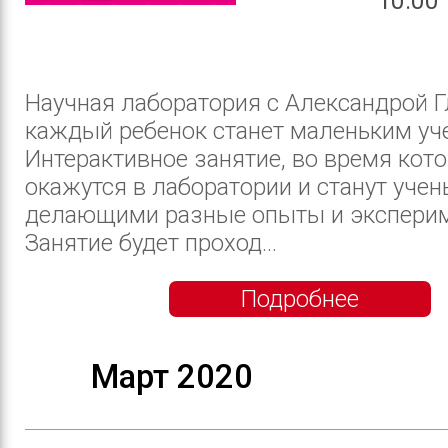
10:00
Научная лаборатория с Александрой Г
каждый ребенок станет маленьким уч
Интерактивное занятие, во время кото
окажутся в лаборатории и станут учен
делающими разные опыты и экспери
Занятие будет проход...
Подробнее
Март 2020