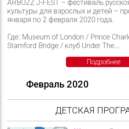
ARBUZZ J-FEST – фестиваль русско
культуры для взрослых и детей – пр
января по 2 февраля 2020 года.
Где: Museum of London / Prince Char
Stamford Bridge / клуб Under The...
Подробнее
Февраль 2020
ДЕТСКАЯ ПРОГ