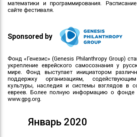
математики и программирования. Расписание
сайте фестиваля.
Sponsored by
Фонд «Генезис» (Genesis Philanthropy Group) ст
укрепление еврейского самосознания у русс
мире. Фонд выступает инициатором различ
поддержку организациям, содействующи
культуры, наследия и системы взглядов в с
евреев. Более полную информацию о фонде 
www.gpg.org.
Январь 2020