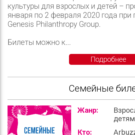
культуры для взрослых и детей – пр
января по 2 февраля 2020 года при
Genesis Philanthropy Group.
Билеты можно к...
Подробнее
Семейные бил
Жанр:
Взрос
детя
Кто:
Arbuz