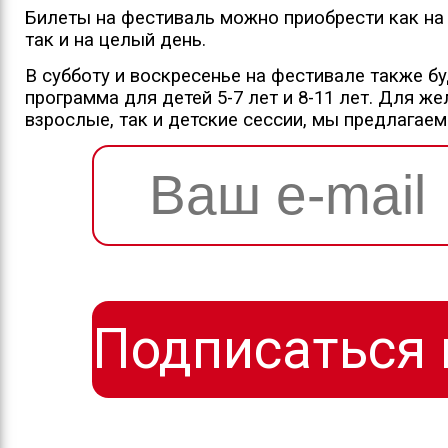
Билеты на фестиваль можно приобрести как на
так и на целый день.
В субботу и воскресенье на фестивале также б
программа для детей 5-7 лет и 8-11 лет. Для ж
взрослые, так и детские сессии, мы предлагаем