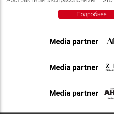
Подробнее
Media partner
Media partner
Media partner