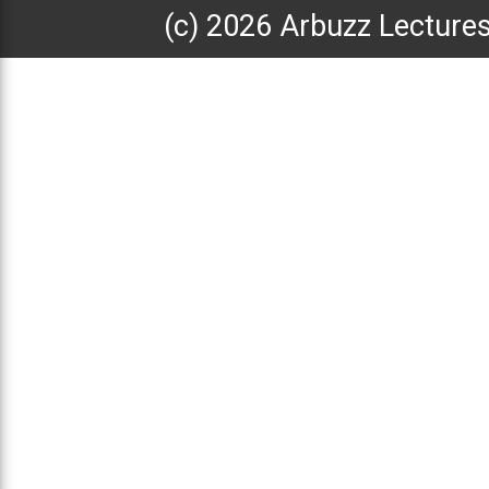
(с) 2026 Arbuzz Lecture