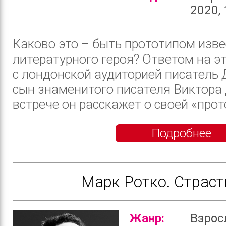
2020, 
Каково это – быть прототипом изве
литературного героя? Ответом на э
с лондонской аудиторией писатель 
сын знаменитого писателя Виктора 
встрече он расскажет о своей «прот
Подробнее
Марк Ротко. Страст
Жанр:
Взрос