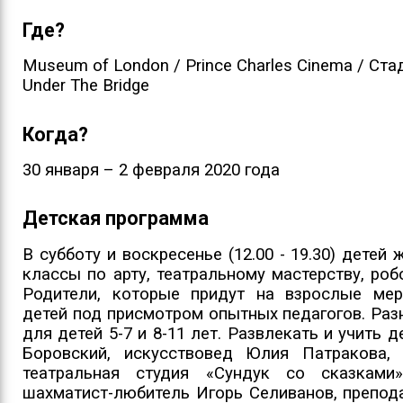
Где?
Museum of London / Prince Charles Cinema / Стад
Under The Bridge
Когда?
30 января – 2 февраля 2020 года
Детская программа
В субботу и воскресенье (12.00 - 19.30) детей
классы по арту, театральному мастерству, роб
Родители, которые придут на взрослые меро
детей под присмотром опытных педагогов. Ра
для детей 5-7 и 8-11 лет. Развлекать и учить 
Боровский, искусствовед Юлия Патракова,
театральная студия «Сундук со сказками»
шахматист-любитель Игорь Селиванов, препо