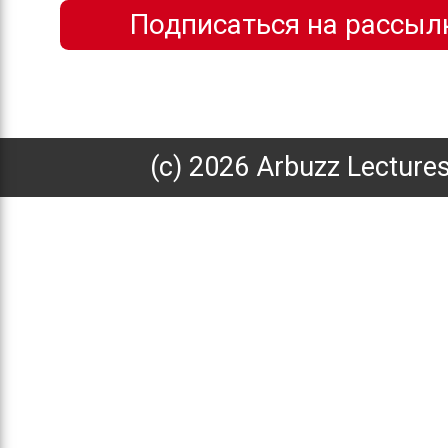
(с) 2026 Arbuzz Lecture