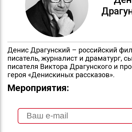
Драгу
Денис Драгунский – российский фил
писатель, журналист и драматург, с
писателя Виктора Драгунского и пр
героя «Денискиных рассказов».
Мероприятия: