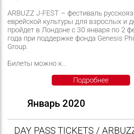
ARBUZZ J-FEST – фестиваль русскоя
еврейской культуры для взрослых и д
пройдет в Лондоне с 30 января по 2 ф
года при поддержке фонда Genesis Phi
Group.
Билеты можно к...
Подробнее
Январь 2020
DAY PASS TICKETS / ARBUZ