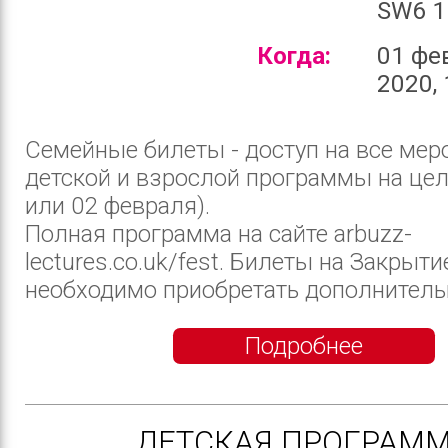
SW6 1
Когда:
01 фе
2020, 
Семейные билеты - доступ на все мер
детской и взрослой программы на цел
или 02 февраля).
Полная программа на сайте arbuzz-
lectures.co.uk/fest. Билеты на Закрыт
необходимо приобретать дополнительно
Подробнее
ДЕТСКАЯ ПРОГРАМ