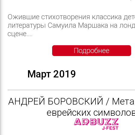
Ожившие стихотворения классика дет
литературы Самуила Маршака на лон
сцене....
Подробнее
Март 2019
АНДРЕЙ БОРОВСКИЙ / Мет
еврейских символо