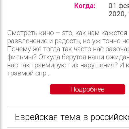
Когда:
01 фе
2020, 
Смотреть кино – это, как нам кажется 
развлечение и радость, но уж точно не
Почему же тогда так часто нас разоч
фильмы? Откуда берутся наши ожидан
нас так травмируют их нарушения? И к
травмой спр...
Подробнее
Еврейская тема в российск