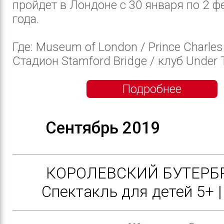
пройдет в Лондоне с 30 января по 2 ф
года.
Где: Museum of London / Prince Charles
Стадион Stamford Bridge / клуб Under T
Подробнее
Сентябрь 2019
КОРОЛЕВСКИЙ БУТЕРБР
Cпектакль для детей 5+ |