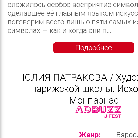
сложилось особое восприятие символ
сделавшее её главным языком искус
поговорим всего лишь о пяти самых 
символах — как и когда они п...
Подробнее
ЮЛИЯ ПАТРАКОВА / Худо
парижской школы. Исхо
Монпарнас
Жанр:
Взрос