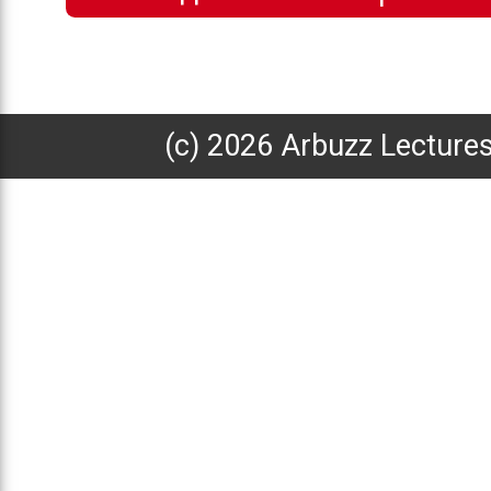
(с) 2026 Arbuzz Lecture