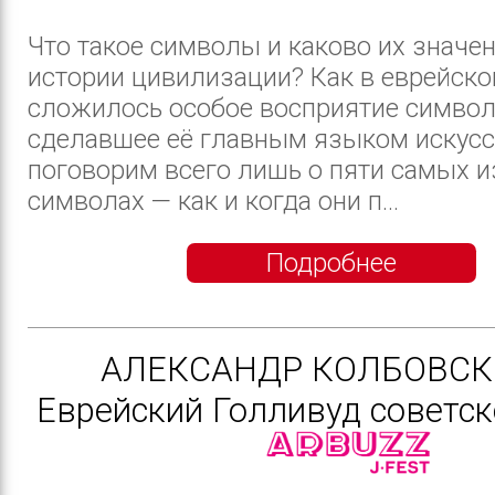
Что такое символы и каково их значен
истории цивилизации? Как в еврейско
сложилось особое восприятие символ
сделавшее её главным языком искус
поговорим всего лишь о пяти самых 
символах — как и когда они п...
Подробнее
АЛЕКСАНДР КОЛБОВСК
Еврейский Голливуд советск