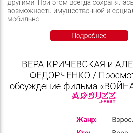
другими. При этом всегда сохранялас
возможность имущественной и социа
мобильно...
Подробнее
ВЕРА КРИЧЕВСКАЯ и АЛ
ФЕДОРЧЕНКО / Просмот
обсуждение фильма «ВОЙН
Жанр:
Взро
Кто:
Вера