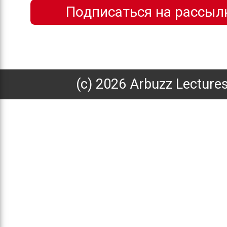
(с) 2026 Arbuzz Lecture