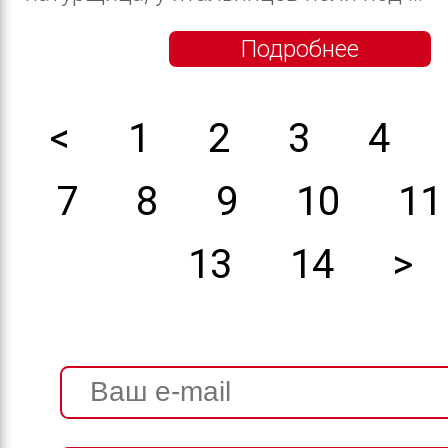
Подробнее
<
1
2
3
4
7
8
9
10
11
13
14
>