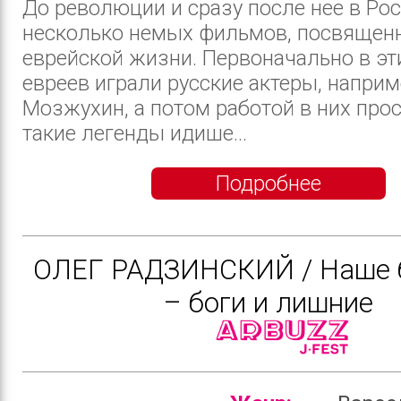
До революции и сразу после нее в Р
несколько немых фильмов, посвящен
еврейской жизни. Первоначально в э
евреев играли русские актеры, наприм
Мозжухин, а потом работой в них про
такие легенды идише...
Подробнее
ОЛЕГ РАДЗИНСКИЙ / Наше 
– боги и лишние