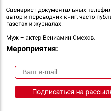
Сценарист документальных телефил
автор и переводчик книг, часто публ
газетах и журналах.
Муж – актер Вениамин Смехов.
Мероприятия: