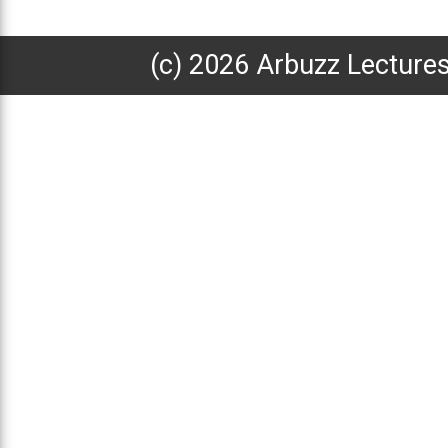
(с) 2026 Arbuzz Lecture