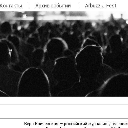
Контакты
Архив событий
Arbuzz J-Fest
Вера Кричевская — российский журналист, телереж