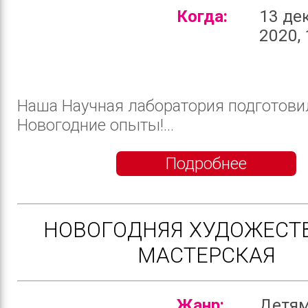
Когда:
13 де
2020, 
Наша Научная лаборатория подготови
Новогодние опыты!...
Подробнее
НОВОГОДНЯЯ ХУДОЖЕСТ
МАСТЕРСКАЯ
Жанр:
Детя