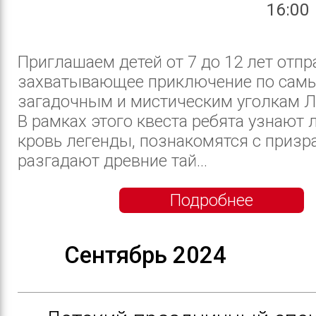
16:00
Приглашаем детей от 7 до 12 лет отпр
захватывающее приключение по сам
загадочным и мистическим уголкам 
В рамках этого квеста ребята узнают
кровь легенды, познакомятся с призр
разгадают древние тай...
Подробнее
Сентябрь 2024