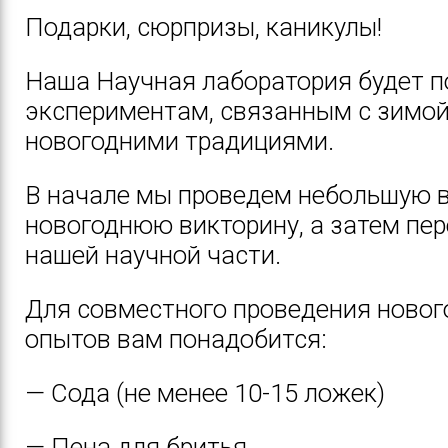
Подарки, сюрпризы, каникулы!
Наша Научная лаборатория будет 
экспериментам, связанным с зимой
новогодними традициями.
В начале мы проведем небольшую 
новогоднюю викторину, а затем пе
нашей научной части.
Для совместного проведения новог
опытов вам понадобится:
— Сода (не менее 10-15 ложек)
— Пена для бритья