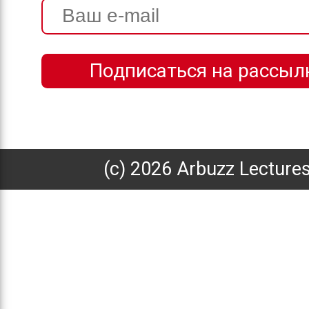
(с) 2026 Arbuzz Lecture