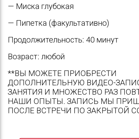
— Миска глубокая
— Пипетка (факультативно)
Продолжительность: 40 минут
Возраст: любой
**ВЫ МОЖЕТЕ ПРИОБРЕСТИ
ДОПОЛНИТЕЛЬНУЮ ВИДЕО-ЗАПИ
ЗАНЯТИЯ И МНОЖЕСТВО РАЗ ПОВ
НАШИ ОПЫТЫ. ЗАПИСЬ МЫ ПРИ
ПОСЛЕ ВСТРЕЧИ ПО ЗАКРЫТОЙ С