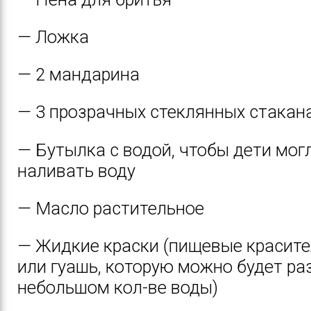
— Ложка
— 2 мандарина
— 3 прозрачных стеклянных стакан
— Бутылка с водой, чтобы дети мог
наливать воду
— Масло растительное
— Жидкие краски (пищевые красит
или гуашь, которую можно будет ра
небольшом кол-ве воды)