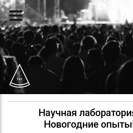
Научная лаборатори
Новогодние опыты