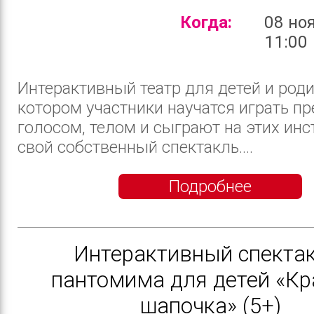
Когда:
08 но
11:00
Интерактивный театр для детей и роди
котором участники научатся играть п
голосом, телом и сыграют на этих ин
свой собственный спектакль....
Подробнее
Интерактивный спектак
пантомима для детей «Кр
шапочка» (5+)