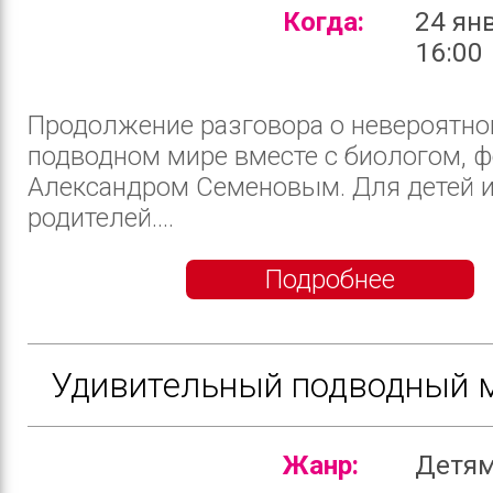
Когда:
24 ян
16:00
Продолжение разговора о невероятн
подводном мире вместе с биологом, 
Александром Семеновым. Для детей и
родителей....
Подробнее
Удивительный подводный м
Жанр:
Детя