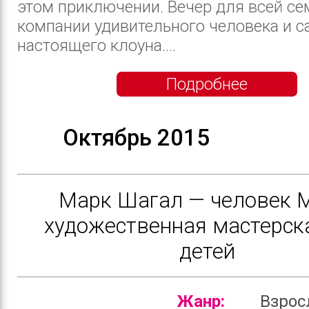
этом приключении. Вечер для всей се
компании удивительного человека и с
настоящего клоуна....
Подробнее
Октябрь 2015
Марк Шагал — человек 
художественная мастерск
детей
Жанр:
Взрос