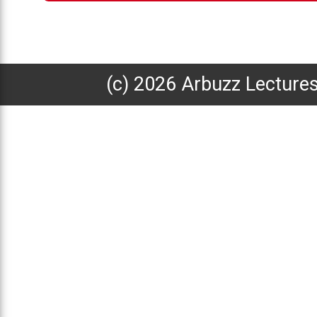
(с) 2026 Arbuzz Lecture