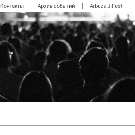
Контакты
Архив событий
Arbuzz J-Fest