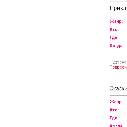
Прикл
Жанр:
Кто:
Где:
Когда:
Чудесна
Подробн
Сказки
Жанр:
Кто:
Где:
Когда: