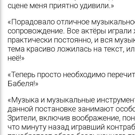
сцене меня приятно удивили.»
«Порадовало отличное музыкально
сопровождение. Все актёры играли
практически постоянно, и вся музы
тема красиво ложилась на текст, ил
неё!»
«Теперь просто необходимо перечи
Бабеля!»
«Музыка и музыкальные инструмен
данной постановке занимают особо
Зрители, включив воображение, по
что минуту назад игравший контра