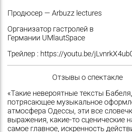
Продюсер —
Arbuzz lectures
Организатор гастролей в
Германии
UMlautSpace
Трейлер
: https://youtu.be/jLvnrkX4ub
Отзывы о спектакле
«Такие невероятные тексты Бабеля
потрясающее музыкальное оформл
атмосфера Одессы, эти все словечк
выражения, какие-то сценические н
самое главное, искренность действ