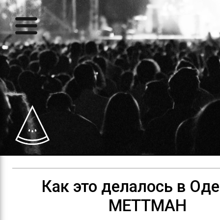
Как это делалось в Оде
МЕТТМАН