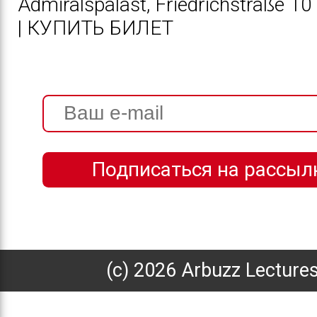
Admiralspalast,
Friedrichstraße 10
|
КУПИТЬ БИЛЕТ
(с) 2026 Arbuzz Lecture