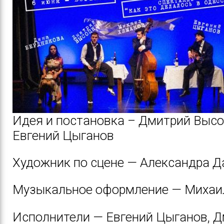
Идея и постановка – Дмитрий Высо
Евгений Цыганов
Художник по сцене — Александра 
Музыкальное оформление — Михаи
Исполнители — Евгений Цыганов, 