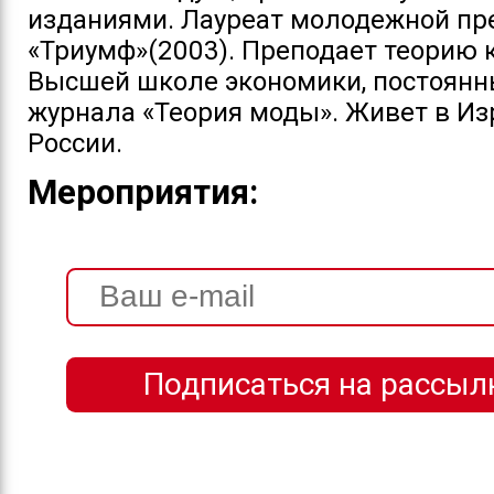
изданиями. Лауреат молодежной п
«Триумф»(2003). Преподает теорию 
Высшей школе экономики, постоянн
журнала «Теория моды». Живет в Из
России.
Мероприятия: