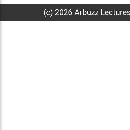
(с) 2026 Arbuzz Lecture