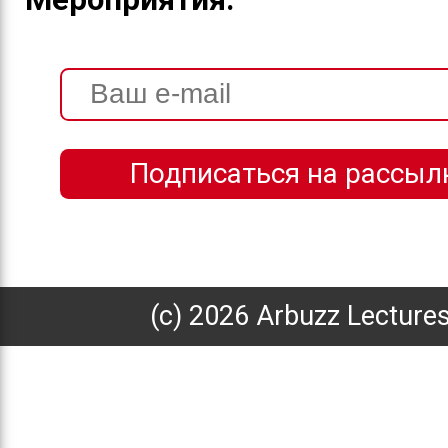
(с) 2026 Arbuzz Lecture