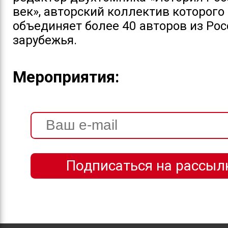
век», авторский коллектив которого
объединяет более 40 авторов из Рос
зарубежья.
Мероприятия: