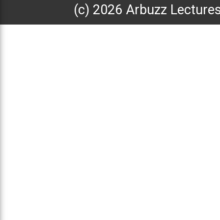
(с) 2026 Arbuzz Lecture