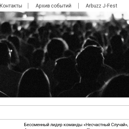
Контакты
Архив событий
Arbuzz J-Fest
Бессменный лидер команды «Несчастный Случай»,