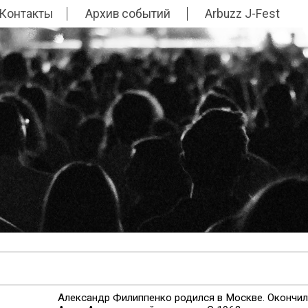
Контакты
Архив событий
Arbuzz J-Fest
Александр Филиппенко родился в Москве. Окончил