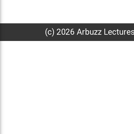
(с) 2026 Arbuzz Lecture