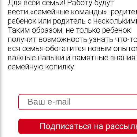
Для всей семьи! Работу будут
вести «семейные команды»: родите
ребенок или родитель с нескольким
Таким образом, не только ребенок
получит возможность узнать что-то
вся семья обогатится новым опыто
важные навыки и памятные знания
семейную копилку.