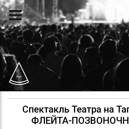
Спектакль Театра на Та
ФЛЕЙТА-ПОЗВОНОЧ