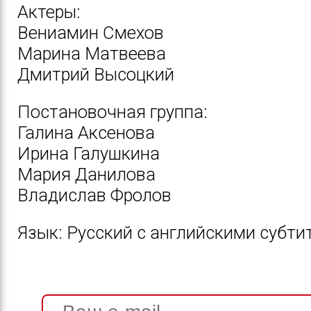
Актеры:
Вениамин Смехов
Марина Матвеева
Дмитрий Высоцкий
Постановочная группа:
Галина Аксенова
Ирина Галушкина
Мария Данилова
Владислав Фролов
Язык: Русский с английскими субти