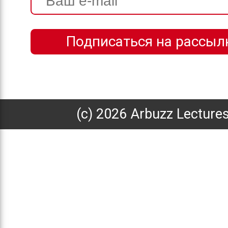
(с) 2026 Arbuzz Lecture