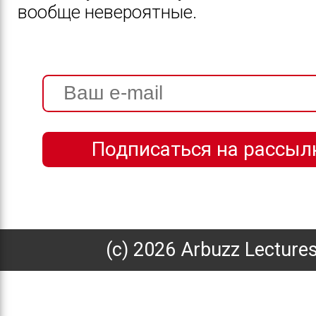
вообще невероятные.
(с) 2026 Arbuzz Lecture