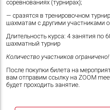
соревнованиях (турнирах);
— сразятся в тренировочном турнир
шахматам с другими участниками о
Длительность курса: 4 занятия по 6
шахматный турнир
Количество участников ограничено!
После покупки билета на мероприя
вам отправим ссылку на
ZOOM
meet
будет проходить занятие.