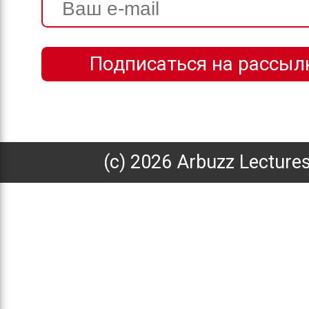
(с) 2026 Arbuzz Lecture