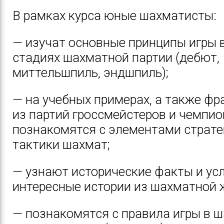
В рамках курса юные шахматисты:
— изучат основные принципы игры 
стадиях шахматной партии (дебют,
миттельшпиль, эндшпиль);
— на учебных примерах, а также фр
из партий гроссмейстеров и чемпи
познакомятся с элементами страте
тактики шахмат;
— узнают исторические факты и у
интересные истории из шахматной 
— познакомятся с правила игры в 