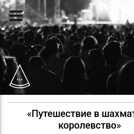
«Путешествие в шахма
королевство»