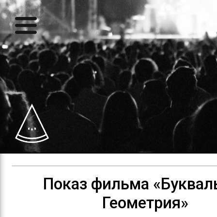
Показ фильма «Буквал
Геометрия»