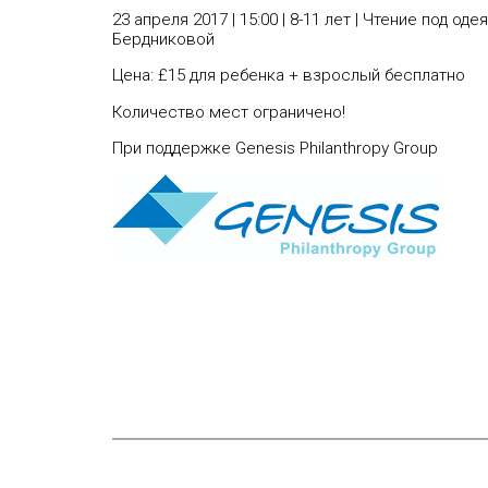
23 апреля 2017 | 15:00 | 8-11 лет | Чтение под
Бердниковой
Цена: £15 для ребенка + взрослый бесплатно
Количество мест ограничено!
При поддержке
Genesis Philanthropy Group