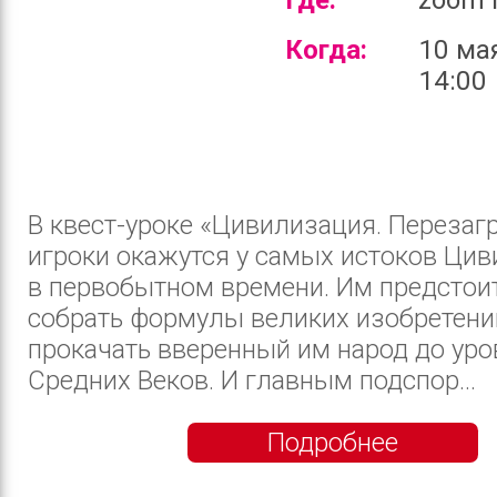
Когда:
10 ма
14:00
В квест-уроке «Цивилизация. Перезаг
игроки окажутся у самых истоков Ци
в первобытном времени. Им предстои
собрать формулы великих изобретени
прокачать вверенный им народ до уро
Средних Веков. И главным подспор...
Подробнее