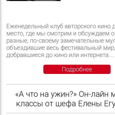
Еженедельный клуб авторского кино д
место, где мы смотрим и обсуждаем о
разные, по-своему замечательные му
объездившие весь фестивальный мир,
добравшиеся до кино или интернета....
Подробнее
«А что на ужин?» Он-лайн 
классы от шефа Елены Ег