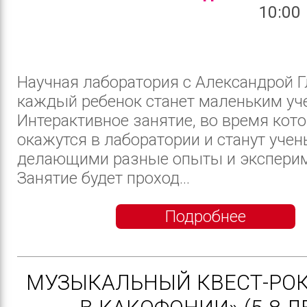
10:00
Научная лаборатория с Александрой Г
каждый ребенок станет маленьким уч
Интерактивное занятие, во время кото
окажутся в лаборатории и станут учен
делающими разные опыты и экспери
Занятие будет проход...
Подробнее
МУЗЫКАЛЬНЫЙ КВЕСТ-РОК