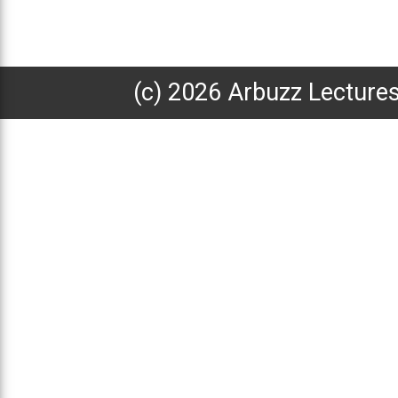
(с) 2026 Arbuzz Lecture