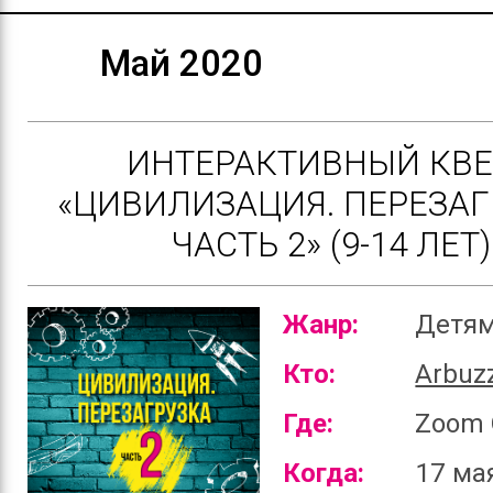
Май 2020
ИНТЕРАКТИВНЫЙ КВЕ
«ЦИВИЛИЗАЦИЯ. ПЕРЕЗАГ
ЧАСТЬ 2» (9-14 ЛЕТ)
Жанр:
Детя
Кто:
Arbuz
Где:
Zoom 
Когда:
17 ма