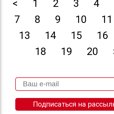
<
1
2
3
4
7
8
9
10
11
13
14
15
16
18
19
20