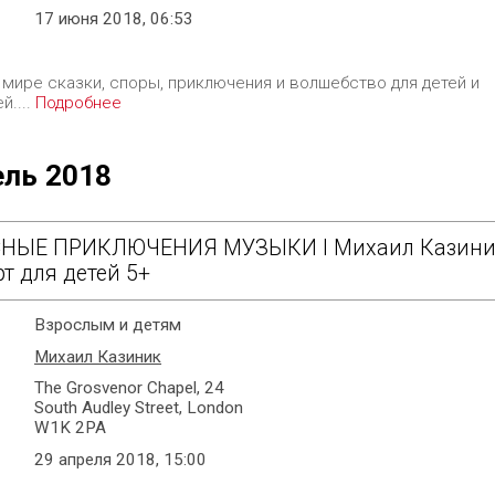
17 июня 2018, 06:53
 мире сказки, споры, приключения и волшебство для детей и
й....
Подробнее
ель 2018
НЫЕ ПРИКЛЮЧЕНИЯ МУЗЫКИ I Михаил Казиник 
т для детей 5+
Взрослым и детям
Михаил Казиник
The Grosvenor Chapel, 24
South Audley Street, London
W1K 2PA
29 апреля 2018, 15:00