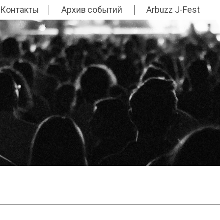
Контакты
Архив событий
Arbuzz J-Fest