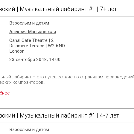
ский | Музыкальный лабиринт #1 | 7+ лет
Взрослым и детям
Алексия Маньковская
Canal Cafe Theatre | 2
Delamere Terrace | W2 6ND
London
23 сентября 2018, 14:00
ьный лабиринт – это путешествие по страницам произведени
еских композиторов.
бнее
ский | Музыкальный лабиринт #1 | 4-7 лет
Взрослым и детям