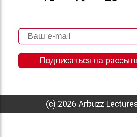
(с) 2026 Arbuzz Lecture