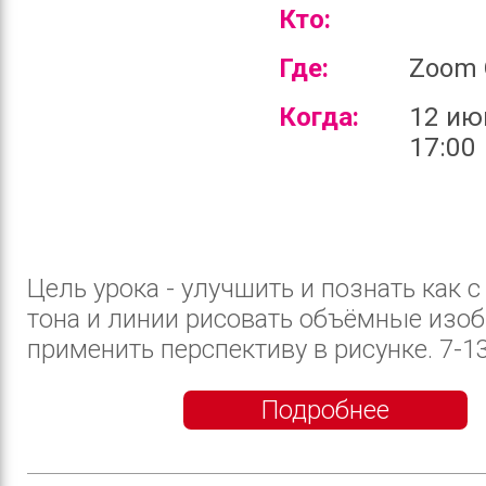
Кто:
Где:
Zoom 
Когда:
12 ию
17:00
Цель урока - улучшить и познать как
тона и линии рисовать объёмные изоб
применить перспективу в рисунке. 7-13 
Подробнее