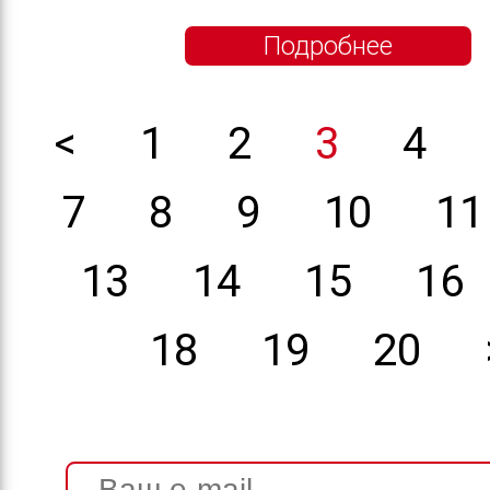
Подробнее
<
1
2
3
4
7
8
9
10
11
13
14
15
16
18
19
20