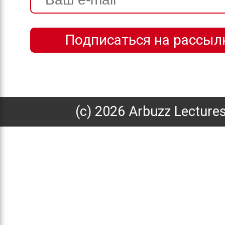
(с) 2026 Arbuzz Lecture