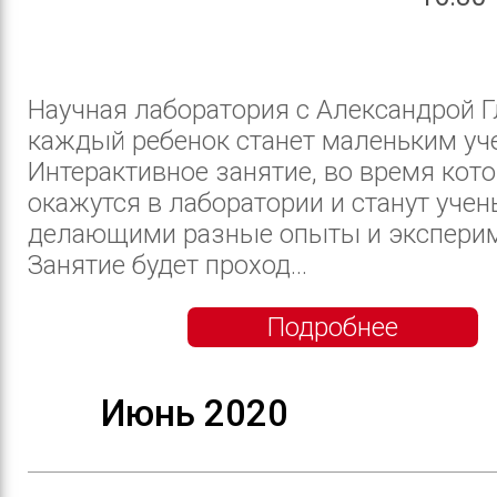
Научная лаборатория с Александрой Г
каждый ребенок станет маленьким уч
Интерактивное занятие, во время кото
окажутся в лаборатории и станут учен
делающими разные опыты и экспери
Занятие будет проход...
Подробнее
Июнь 2020