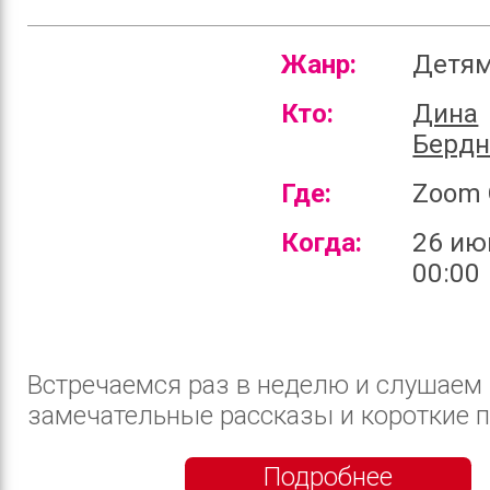
Жанр:
Детя
Кто:
Дина
Бердн
Где:
Zoom 
Когда:
26 ию
00:00
Встречаемся раз в неделю и слушаем
замечательные рассказы и короткие пов
Подробнее