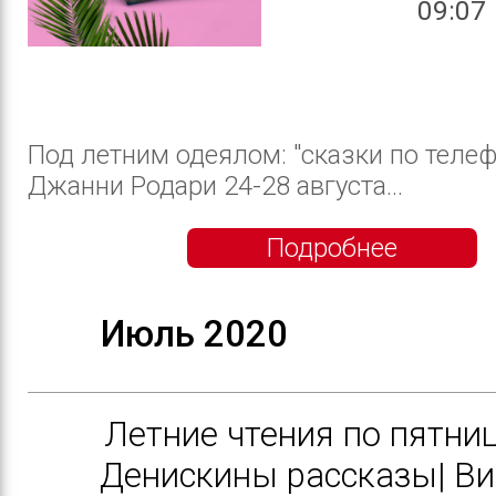
09:07
Под летним одеялом: "сказки по телеф
Джанни Родари 24-28 августа...
Подробнее
Июль 2020
Летние чтения по пятниц
Денискины рассказы| Ви