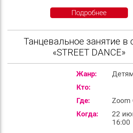
Подробнее
Танцевальное занятие в 
«STREET DANCE»
Жанр:
Детя
Кто:
Где:
Zoom 
Когда:
22 ию
16:00