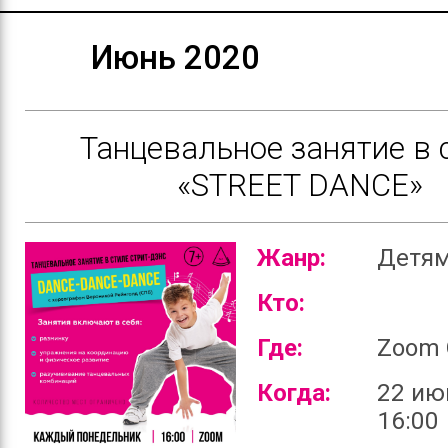
Июнь 2020
Танцевальное занятие в 
«STREET DANCE»
Жанр:
Детя
Кто:
Где:
Zoom 
Когда:
22 ию
16:00