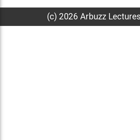
(с) 2026 Arbuzz Lecture