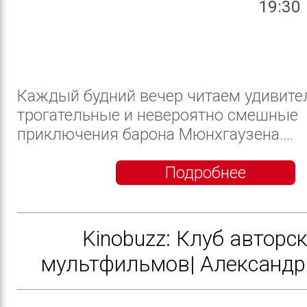
19:30
Каждый будний вечер читаем удивите
трогательные и невероятно смешные
приключения барона Мюнхгаузена....
Подробнее
Kinobuzz: Клуб авторс
мультфильмов| Александр 