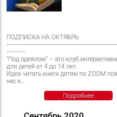
ПОДПИСКА НА ОКТЯБРЬ
----------------------------------------------------
---------
“Под одеялом” – это клуб интерактивн
для детей от 4 до 14 лет.
Идея читать книги детям по ZOOM поя
нас к...
Подробнее
Сентябрь 2020