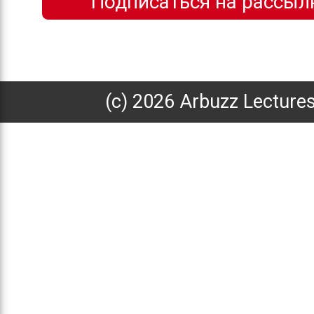
(с) 2026 Arbuzz Lecture