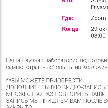
Кто:
Алекс
Глузм
Где:
Zoom 
Когда:
29 ок
08:00
Наша Научная лаборатория подготови
самые "страшные" опыты на Хеллоуин
**ВЫ МОЖЕТЕ ПРИОБРЕСТИ
ДОПОЛНИТЕЛЬНУЮ ВИДЕО-ЗАПИСЬ 
МНОЖЕСТВО РАЗ ПОВТОРИТЬ НАШИ
ЗАПИСЬ МЫ ПРИШЛЕМ ВАМ ПОСЛЕ В
ЗАКРЫТО...