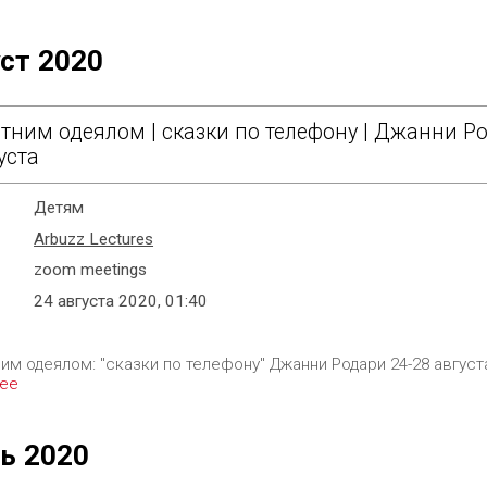
ст 2020
тним одеялом | сказки по телефону | Джанни Ро
уста
Детям
Arbuzz Lectures
zoom meetings
24 августа 2020, 01:40
им одеялом: "сказки по телефону" Джанни Родари 24-28 августа
ее
ь 2020