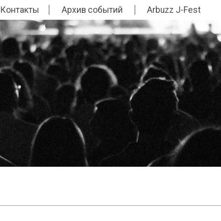
Контакты
Архив событий
Arbuzz J-Fest