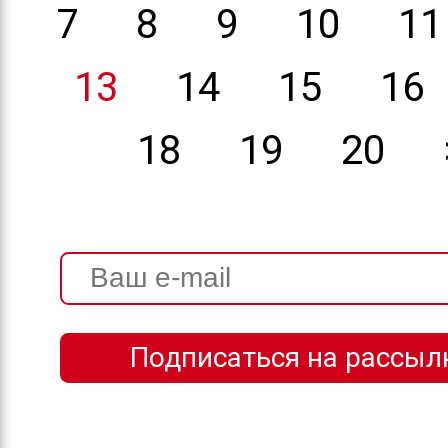
7
8
9
10
11
13
14
15
16
18
19
20