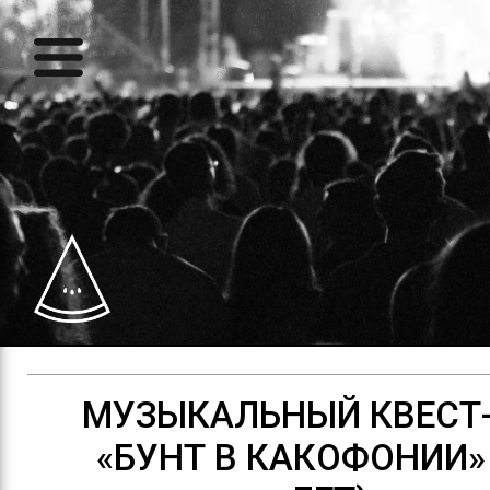
МУЗЫКАЛЬНЫЙ КВЕСТ-
«БУНТ В КАКОФОНИИ» 