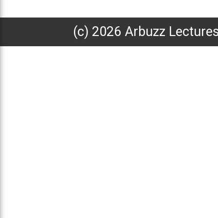
(с) 2026 Arbuzz Lecture