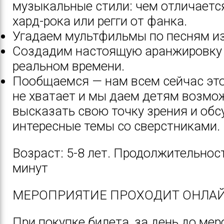
музыкальные стили: чем отличаетс
хард-рока или регги от фанка.
Угадаем мультфильмы по песням из
Создадим настоящую аранжировку
реальном времени.
Пообщаемся — нам всем сейчас это
не хватает и мы даем детям возмо
высказать свою точку зрения и обс
интересные темы со сверстниками.
Возраст: 5-8 лет. Продолжительност
минут
МЕРОПРИЯТИЕ ПРОХОДИТ ОНЛАЙ
При покупке билета, за день до ме