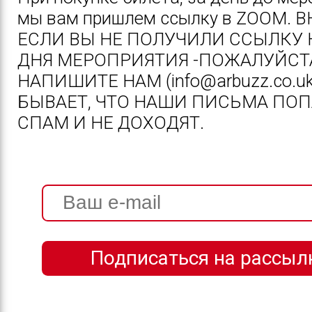
мы вам пришлем ссылку в ZOOM. 
ЕСЛИ ВЫ НЕ ПОЛУЧИЛИ ССЫЛКУ 
ДНЯ МЕРОПРИЯТИЯ -ПОЖАЛУЙСТ
НАПИШИТЕ НАМ (info@arbuzz.co.uk
БЫВАЕТ, ЧТО НАШИ ПИСЬМА ПОП
СПАМ И НЕ ДОХОДЯТ.