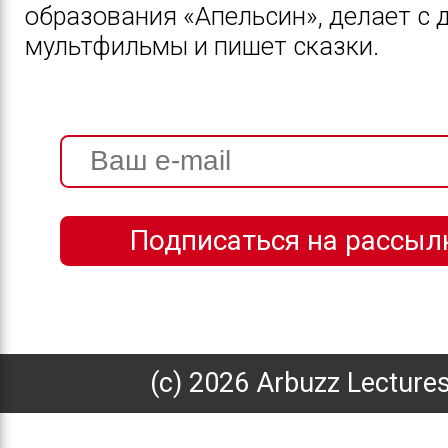
образования «Апельсин», делает с 
мультфильмы и пишет сказки.
(с) 2026 Arbuzz Lecture