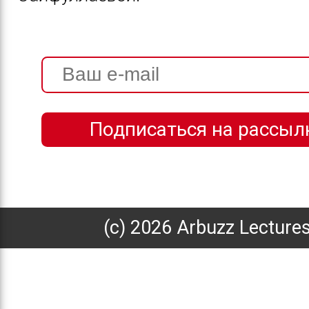
(с) 2026 Arbuzz Lecture