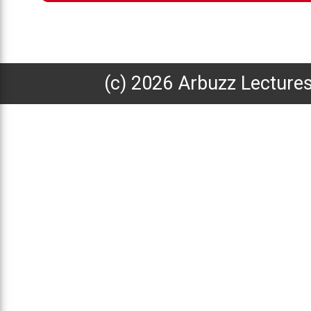
(с) 2026 Arbuzz Lecture