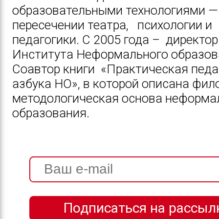
образовательными технологиями —
пересечении театра, психологии и
педагогики. С 2005 года – директор
Института Неформального образов
Соавтор книги «Практическая педа
азбука НО», в которой описана фил
методологическая основа неформа
образования.