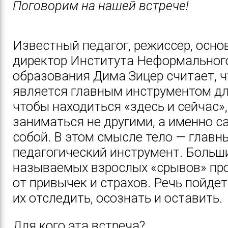
Поговорим на нашей встрече!
Известный педагог, режиссер, осно
директор Института Неформальног
образования Дима Зицер считает,
ч
является главным инструментом дл
чтобы находиться «здесь и сейчас»,
заниматься не другими, а именно 
собой. В этом смысле тело — главн
педагогический инструмент. Больш
называемых взрослых «срывов» пр
от привычек и страхов. Речь пойдет 
их отследить, осознать и оставить.
Для кого эта встреча?