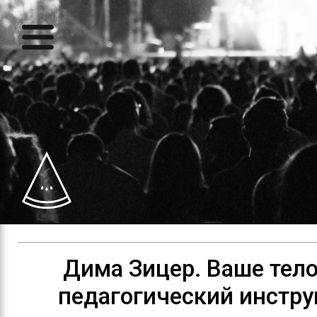
Дима Зицер. Ваше тело
педагогический инстр