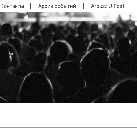
Контакты
Архив событий
Arbuzz J-Fest