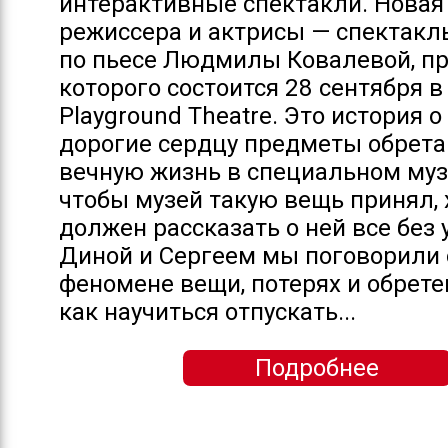
интерактивные спектакли. Новая
режиссера и актрисы — спектакл
по пьесе Людмилы Ковалевой, п
которого состоится 28 сентября в
Playground Theatre. Это история о
дорогие сердцу предметы обрета
вечную жизнь в специальном муз
чтобы музей такую вещь принял, 
должен рассказать о ней все без 
Диной и Сергеем мы поговорили 
феномене вещи, потерях и обретен
как научиться отпускать...
Подробнее