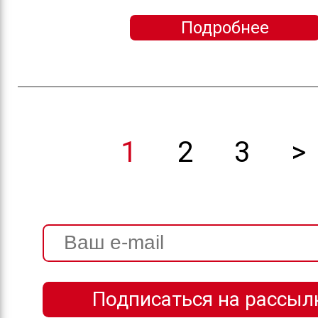
Подробнее
1
2
3
>