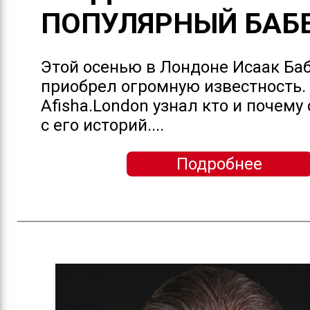
ПОПУЛЯРНЫЙ БАБ
Этой осенью в Лондоне Исаак Ба
приобрел огромную известность.
Afisha.London узнал кто и почему
с его историй....
Подробнее