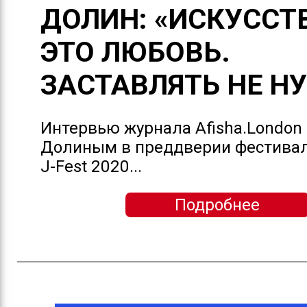
ДОЛИН: «ИСКУССТ
ЭТО ЛЮБОВЬ.
ЗАСТАВЛЯТЬ НЕ Н
Интервью журнала Afisha.London
Долиным в преддверии фестивал
J-Fest 2020...
Подробнее