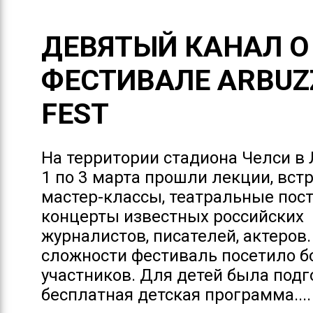
ДЕВЯТЫЙ КАНАЛ О
ФЕСТИBАЛЕ ARBUZZ
FEST
На территории стадиона Челси в 
1 по 3 марта прошли лекции, встр
мастер-классы, театральные пос
концерты известных российских
журналистов, писателей, актеров
сложности фестиваль посетило б
участников. Для детей была под
бесплатная детская программа....