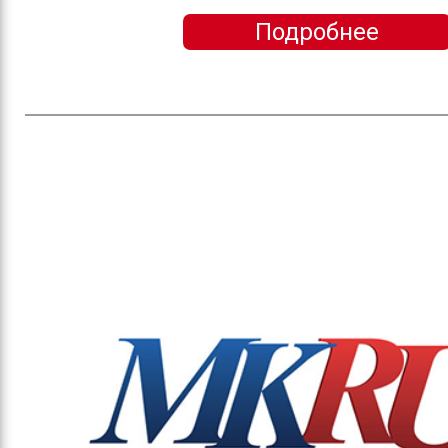
Подробнее