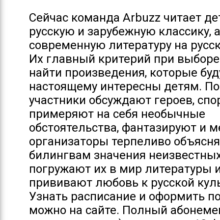
Сейчас команда Arbuzz читает д
русскую и зарубежную классику, 
современную литературу на русс
Их главный критерий при выборе
найти произведения, которые буд
настоящему интересны детям. По
участники обсуждают героев, спор
примеряют на себя необычные
обстоятельства, фантазируют и м
организаторы терпеливо объясн
билингвам значения неизвестных
погружают их в мир литературы 
прививают любовь к русской куль
Узнать расписание и оформить п
можно на сайте. Полный абонеме