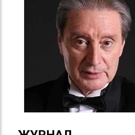
ЖУРНАЛ