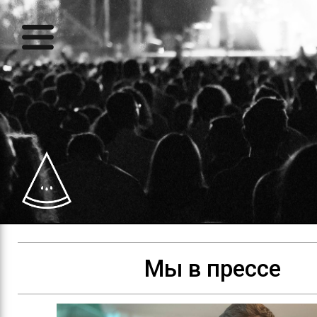
Мы в прессе