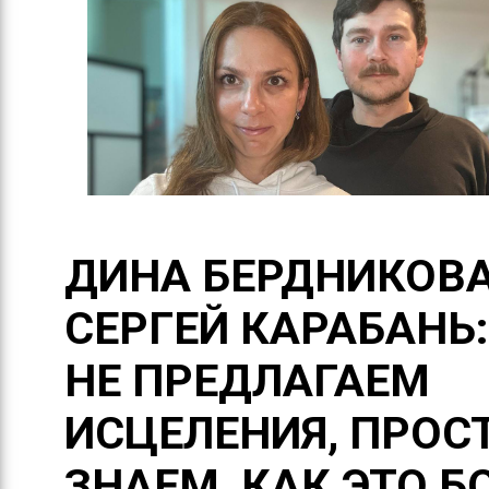
ДИНА БЕРДНИКОВА
СЕРГЕЙ КАРАБАНЬ
НЕ ПРЕДЛАГАЕМ
ИСЦЕЛЕНИЯ, ПРОС
ЗНАЕМ, КАК ЭТО Б