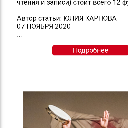
чтения и записи) стоит всего 12 ф
Автор статьи: ЮЛИЯ КАРПОВА
07 НОЯБРЯ 2020
...
Подробнее