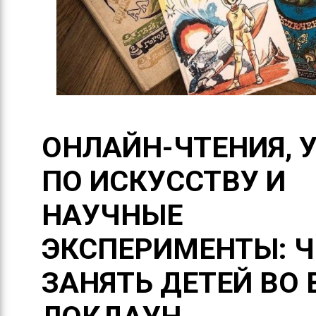
ОНЛАЙН-ЧТЕНИЯ, 
ПО ИСКУССТВУ И
НАУЧНЫЕ
ЭКСПЕРИМЕНТЫ: 
ЗАНЯТЬ ДЕТЕЙ ВО