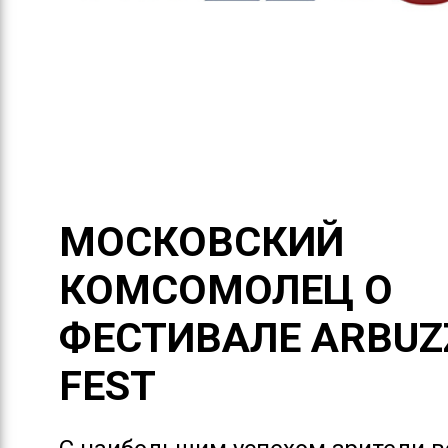
МОСКОВСКИЙ
КОМСОМОЛЕЦ О
ФЕСТИВАЛЕ ARBUZZ
FEST