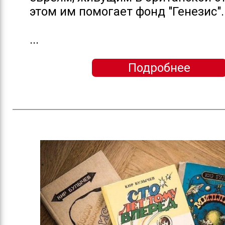
этом им помогает фонд "Генезис".
...
Подробнее