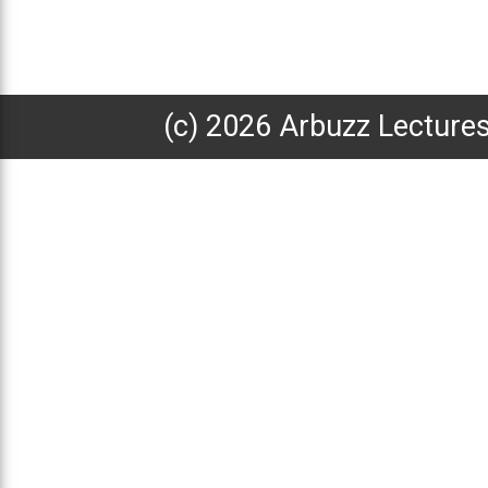
(с) 2026 Arbuzz Lecture